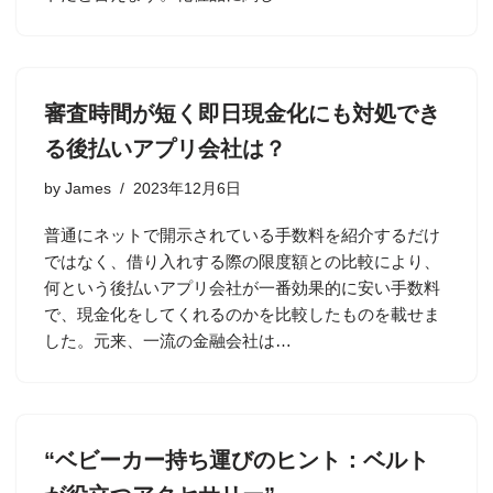
審査時間が短く即日現金化にも対処でき
る後払いアプリ会社は？
by
James
2023年12月6日
普通にネットで開示されている手数料を紹介するだけ
ではなく、借り入れする際の限度額との比較により、
何という後払いアプリ会社が一番効果的に安い手数料
で、現金化をしてくれるのかを比較したものを載せま
した。元来、一流の金融会社は…
“ベビーカー持ち運びのヒント：ベルト