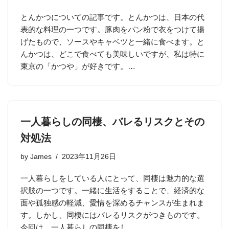
とんかつについての記事です。とんかつは、日本の代
表的な料理の一つです。豚肉をパン粉で衣をつけて揚
げたもので、ソースやキャベツと一緒に食べます。と
んかつは、どこで食べても美味しいですが、私は特に
東京の「かつや」が好きです。…
一人暮らしの同棲、バレるリスクとその
対処法
by
James
2023年11月26日
一人暮らしをしている人にとって、同棲は魅力的な選
択肢の一つです。一緒に生活をすることで、経済的な
面や孤独感の軽減、愛情を深めるチャンスが生まれま
す。しかし、同棲にはバレるリスクがつきものです。
今回は、一人暮らしの同棲をし…