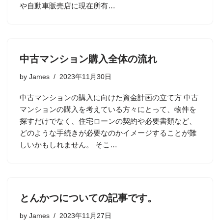
や自動車販売店に現在所有…
中古マンション購入全体の流れ
by
James
2023年11月30日
中古マンションの購入に向けた資金計画の立て方 中古
マンションの購入を考えている方々にとって、物件を
探すだけでなく、住宅ローンの契約や必要書類など、
どのような手続きが必要なのかイメージすることが難
しいかもしれません。 そこ…
とんかつについての記事です。
by
James
2023年11月27日