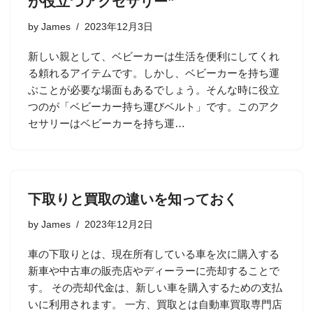
が役立つアクセサリー”
by
James
2023年12月3日
新しい親として、ベビーカーは生活を便利にしてくれ
る頼れるアイテムです。しかし、ベビーカーを持ち運
ぶことが必要な場面もあるでしょう。そんな時に役立
つのが「ベビーカー持ち運びベルト」です。このアク
セサリーはベビーカーを持ち運…
下取りと買取の違いを知っておく
by
James
2023年12月2日
車の下取りとは、現在所有している車を次に購入する
新車や中古車の販売店やディーラーに売却することで
す。 その売却代金は、新しい車を購入するための支払
いに利用されます。 一方、買取とは自動車買取専門店