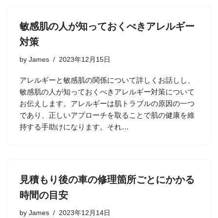
敏感肌の人が知っておくべきアレルギー
対策
by
James
2023年12月15日
アレルギーと敏感肌の関係について詳しくお話しし、
敏感肌の人が知っておくべきアレルギー対策について
お伝えします。アレルギーは肌トラブルの原因の一つ
であり、正しいアプローチを取ることで肌の健康を維
持する手助けになります。それ…
見積もり後の車の修理箇所ごとにかかる
時間の目安
by
James
2023年12月14日