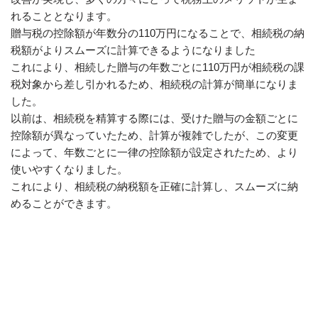
れることとなります。
贈与税の控除額が年数分の110万円になることで、相続税の納
税額がよりスムーズに計算できるようになりました
これにより、相続した贈与の年数ごとに110万円が相続税の課
税対象から差し引かれるため、相続税の計算が簡単になりま
した。
以前は、相続税を精算する際には、受けた贈与の金額ごとに
控除額が異なっていたため、計算が複雑でしたが、この変更
によって、年数ごとに一律の控除額が設定されたため、より
使いやすくなりました。
これにより、相続税の納税額を正確に計算し、スムーズに納
めることができます。