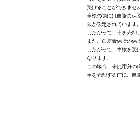
受けることができませ
車検の際には自賠責保
限が設定されています
したがって、車を売却
また、自賠責保険の保
したがって、車検を受
なります。
この場合、未使用分の
車を売却する前に、自