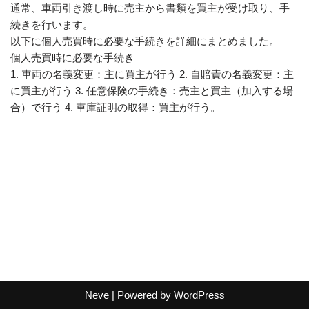
通常、車両引き渡し時に売主から書類を買主が受け取り、手
続きを行います。
以下に個人売買時に必要な手続きを詳細にまとめました。
個人売買時に必要な手続き
1. 車両の名義変更：主に買主が行う 2. 自賠責の名義変更：主
に買主が行う 3. 任意保険の手続き：売主と買主（加入する場
合）で行う 4. 車庫証明の取得：買主が行う。
Neve
| Powered by
WordPress