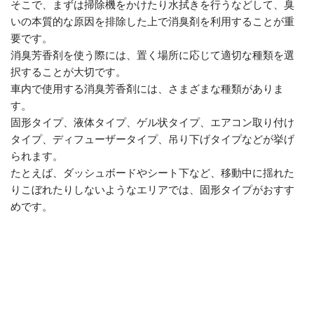
そこで、まずは掃除機をかけたり水拭きを行うなどして、臭
いの本質的な原因を排除した上で消臭剤を利用することが重
要です。
消臭芳香剤を使う際には、置く場所に応じて適切な種類を選
択することが大切です。
車内で使用する消臭芳香剤には、さまざまな種類がありま
す。
固形タイプ、液体タイプ、ゲル状タイプ、エアコン取り付け
タイプ、ディフューザータイプ、吊り下げタイプなどが挙げ
られます。
たとえば、ダッシュボードやシート下など、移動中に揺れた
りこぼれたりしないようなエリアでは、固形タイプがおすす
めです。