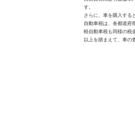
す。
さらに、車を購入する
自動車税は、各都道府
軽自動車税も同様の税
以上を踏まえて、車の