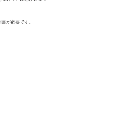
明書が必要です。