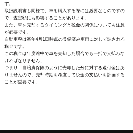
す。
取扱説明書も同様で、車を購入する際には必要なものですの
で、査定額にも影響することがあります。
また、車を売却するタイミングと税金の関係についても注意
が必要です。
自動車税は毎年4月1日時点の登録済み車両に対して課される
税金です。
この税金は年度途中で車を売却した場合でも一括で支払わな
ければなりません。
つまり、自賠責保険のように売却した分に対する還付金はあ
りませんので、売却時期を考慮して税金の支払いを計画する
ことが重要です。