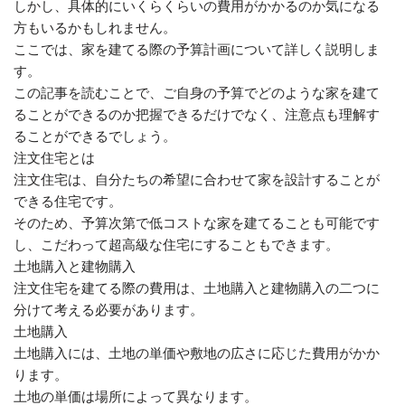
しかし、具体的にいくらくらいの費用がかかるのか気になる
方もいるかもしれません。
ここでは、家を建てる際の予算計画について詳しく説明しま
す。
この記事を読むことで、ご自身の予算でどのような家を建て
ることができるのか把握できるだけでなく、注意点も理解す
ることができるでしょう。
注文住宅とは
注文住宅は、自分たちの希望に合わせて家を設計することが
できる住宅です。
そのため、予算次第で低コストな家を建てることも可能です
し、こだわって超高級な住宅にすることもできます。
土地購入と建物購入
注文住宅を建てる際の費用は、土地購入と建物購入の二つに
分けて考える必要があります。
土地購入
土地購入には、土地の単価や敷地の広さに応じた費用がかか
ります。
土地の単価は場所によって異なります。