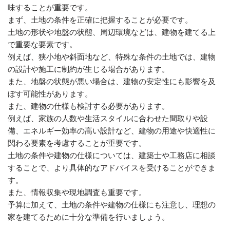
味することが重要です。
まず、土地の条件を正確に把握することが必要です。
土地の形状や地盤の状態、周辺環境などは、建物を建てる上
で重要な要素です。
例えば、狭小地や斜面地など、特殊な条件の土地では、建物
の設計や施工に制約が生じる場合があります。
また、地盤の状態が悪い場合は、建物の安定性にも影響を及
ぼす可能性があります。
また、建物の仕様も検討する必要があります。
例えば、家族の人数や生活スタイルに合わせた間取りや設
備、エネルギー効率の高い設計など、建物の用途や快適性に
関わる要素を考慮することが重要です。
土地の条件や建物の仕様については、建築士や工務店に相談
することで、より具体的なアドバイスを受けることができま
す。
また、情報収集や現地調査も重要です。
予算に加えて、土地の条件や建物の仕様にも注意し、理想の
家を建てるために十分な準備を行いましょう。