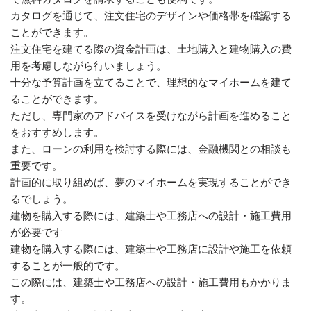
カタログを通じて、注文住宅のデザインや価格帯を確認する
ことができます。
注文住宅を建てる際の資金計画は、土地購入と建物購入の費
用を考慮しながら行いましょう。
十分な予算計画を立てることで、理想的なマイホームを建て
ることができます。
ただし、専門家のアドバイスを受けながら計画を進めること
をおすすめします。
また、ローンの利用を検討する際には、金融機関との相談も
重要です。
計画的に取り組めば、夢のマイホームを実現することができ
るでしょう。
建物を購入する際には、建築士や工務店への設計・施工費用
が必要です
建物を購入する際には、建築士や工務店に設計や施工を依頼
することが一般的です。
この際には、建築士や工務店への設計・施工費用もかかりま
す。