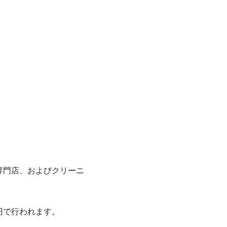
専門店、およびクリーニ
0円で行われます。