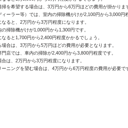
清掃を希望する場合は、3万円から6万円ほどの費用が掛かりま
ィーラー等）では、室内の掃除機がけが2,100円から3,000円
になると、2万円から3万円程度になります。
掃除機がけが1,000円から1,300円です。
ると1,700円から2,400円程度かかるでしょう。
る場合は、3万円から5万円ほどの費用が必要となります。
店では、車内の掃除が2,400円から3,800円程度です。
場合は、2万円から3万円程度になります。
リーニングを望む場合は、4万円から6万円程度の費用が必要で