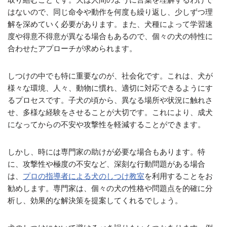
はないので、同じ命令や動作を何度も繰り返し、少しずつ理
解を深めていく必要があります。また、犬種によって学習速
度や得意不得意が異なる場合もあるので、個々の犬の特性に
合わせたアプローチが求められます。
しつけの中でも特に重要なのが、社会化です。これは、犬が
様々な環境、人々、動物に慣れ、適切に対応できるようにす
るプロセスです。子犬の頃から、異なる場所や状況に触れさ
せ、多様な経験をさせることが大切です。これにより、成犬
になってからの不安や攻撃性を軽減することができます。
しかし、時には専門家の助けが必要な場合もあります。特
に、攻撃性や極度の不安など、深刻な行動問題がある場合
は、
プロの指導者による犬のしつけ教室
を利用することをお
勧めします。専門家は、個々の犬の性格や問題点を的確に分
析し、効果的な解決策を提案してくれるでしょう。