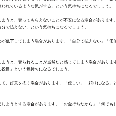
奪われているような気がする」という気持ちになるでしょう。
しまうと、奢ってもらえないことが不安になる場合があります
自分で払えない」という気持ちになるでしょう。
心が低下してしまう場合があります。「自分で払えない」「価
しまうと、奢られることが当然だと感じてしまう場合がありま
の役目」という気持ちになるでしょう。
して、好意を抱く場合があります。「優しい」「頼りになる」
用しようとする場合があります。「お金持ちだから」「何でも
。