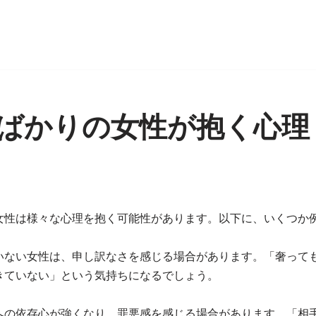
ばかりの女性が抱く心理
日
女性は様々な心理を抱く可能性があります。以下に、いくつか
いない女性は、申し訳なさを感じる場合があります。「奢って
きていない」という気持ちになるでしょう。
への依存心が強くなり、罪悪感を感じる場合があります。「相