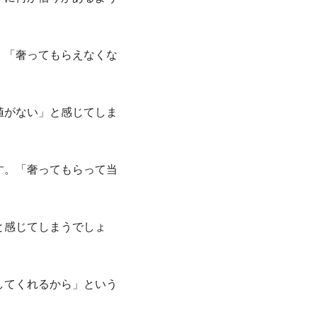
。「奢ってもらえなくな
値がない」と感じてしま
す。「奢ってもらって当
と感じてしまうでしょ
してくれるから」という