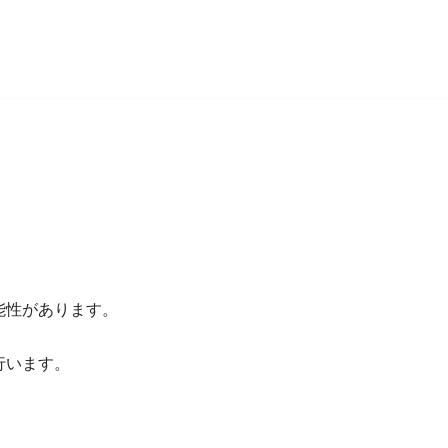
能性があります。
行います。