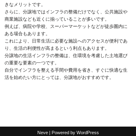
きなメリットです。
さらに、分譲地ではインフラの整備だけでなく、公共施設や
商業施設なども近くに揃っていることが多いです。
例えば、病院や学校、スーパーマーケットなどが徒歩圏内に
ある場合もあります。
これにより、日常生活に必要な施設へのアクセスが便利であ
り、生活の利便性が高まるという利点もあります。
分譲地の生活インフラの整備は、住環境を考慮した土地選び
の重要な要素の一つです。
自分でインフラを整える手間や費用を省き、すぐに快適な生
活を始めたい方にとっては、分譲地がおすすめです。
Neve
| Powered by
WordPress