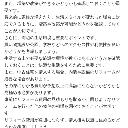
また、増築や改築ができるかどうかも確認しておくことが重
要です。
将来的に家族が増えたり、生活スタイルが変わった場合に対
応できるように、増築や改築が可能かどうかを確認しておく
ことが大切です。
さらに、周辺の生活環境も重要なポイントです。
買い物施設や公園、学校などへのアクセス性や利便性が良い
かどうかを考慮しましょう。
生活する上で必要な施設や環境が近くにあるかどうかを確認
しておくことは、快適な生活をするために重要です。
また、中古住宅を購入する場合、内装や設備のリフォームが
必要な場合があります。
その際にかかる費用が予想以上に高額にならないかどうかも
見極める必要があります。
事前にリフォーム費用の見積もりを取るか、同じようなリフ
ォームを行った他の物件の相場を調べておくことが大切で
す。
リフォーム費用が負担にならず、購入後も快適に住めるかど
うかを考慮しましょう。