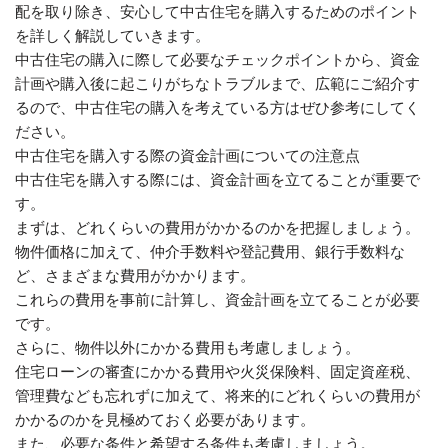
配を取り除き、安心して中古住宅を購入するためのポイント
を詳しく解説していきます。
中古住宅の購入に際して必要なチェックポイントから、資金
計画や購入後に起こりがちなトラブルまで、広範にご紹介す
るので、中古住宅の購入を考えている方はぜひ参考にしてく
ださい。
中古住宅を購入する際の資金計画についての注意点
中古住宅を購入する際には、資金計画を立てることが重要で
す。
まずは、どれくらいの費用がかかるのかを把握しましょう。
物件価格に加えて、仲介手数料や登記費用、銀行手数料な
ど、さまざまな費用がかかります。
これらの費用を事前に計算し、資金計画を立てることが必要
です。
さらに、物件以外にかかる費用も考慮しましょう。
住宅ローンの審査にかかる費用や火災保険料、固定資産税、
管理費なども忘れずに加えて、将来的にどれくらいの費用が
かかるのかを見極めておく必要があります。
また、必要な条件と希望する条件も考慮しましょう。