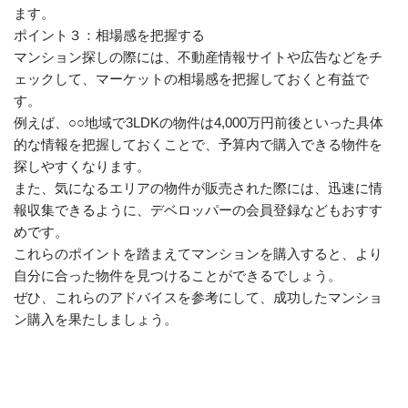
ます。
ポイント３：相場感を把握する
マンション探しの際には、不動産情報サイトや広告などをチ
ェックして、マーケットの相場感を把握しておくと有益で
す。
例えば、○○地域で3LDKの物件は4,000万円前後といった具体
的な情報を把握しておくことで、予算内で購入できる物件を
探しやすくなります。
また、気になるエリアの物件が販売された際には、迅速に情
報収集できるように、デベロッパーの会員登録などもおすす
めです。
これらのポイントを踏まえてマンションを購入すると、より
自分に合った物件を見つけることができるでしょう。
ぜひ、これらのアドバイスを参考にして、成功したマンショ
ン購入を果たしましょう。