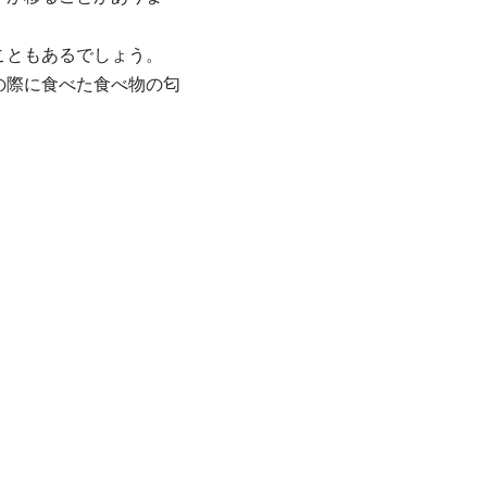
こともあるでしょう。
の際に食べた食べ物の匂