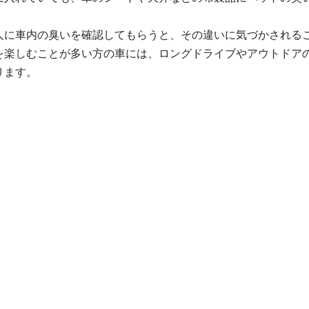
人に車内の臭いを確認してもらうと、その違いに気づかされる
を楽しむことが多い方の車には、ロングドライブやアウトドア
ります。