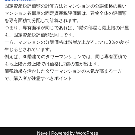
固定資産税評価額の計算方法とマンションの分譲価格の違い
マンション各部屋の固定資産税評価額は、建物全体の評価額
を専有面積で分配して計算されます。
つまり、専有面積が同じであれば、1階の部屋も最上階の部屋
も、固定資産税評価額は同じです。
一方、マンションの分譲価格は階層が上がるごとに3％の差が
生じるとされています。
例えば、30階建てのタワーマンションでは、同じ専有面積で
も地上階と最上階では価格に2倍の差が出ます。
節税効果を活かしたタワーマンションの人気が高まる一方
で、購入者が注意すべきポイント
Neve
| Powered by
WordPress