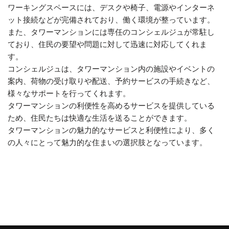
ワーキングスペースには、デスクや椅子、電源やインターネ
ット接続などが完備されており、働く環境が整っています。
また、タワーマンションには専任のコンシェルジュが常駐し
ており、住民の要望や問題に対して迅速に対応してくれま
す。
コンシェルジュは、タワーマンション内の施設やイベントの
案内、荷物の受け取りや配送、予約サービスの手続きなど、
様々なサポートを行ってくれます。
タワーマンションの利便性を高めるサービスを提供している
ため、住民たちは快適な生活を送ることができます。
タワーマンションの魅力的なサービスと利便性により、多く
の人々にとって魅力的な住まいの選択肢となっています。