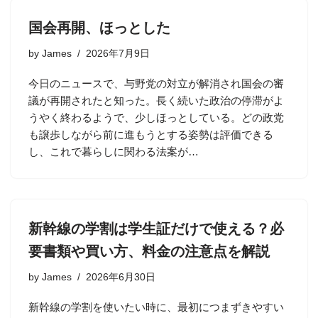
国会再開、ほっとした
by
James
2026年7月9日
今日のニュースで、与野党の対立が解消され国会の審
議が再開されたと知った。長く続いた政治の停滞がよ
うやく終わるようで、少しほっとしている。どの政党
も譲歩しながら前に進もうとする姿勢は評価できる
し、これで暮らしに関わる法案が…
新幹線の学割は学生証だけで使える？必
要書類や買い方、料金の注意点を解説
by
James
2026年6月30日
新幹線の学割を使いたい時に、最初につまずきやすい