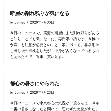
断層の割れ残りが気になる
by
James
2026年7月30日
今日のニュースで、震源の断層にまだ割れ残りがある
と知り、とても気になった。専門家の話では、今後の
余震にも注意が必要とのこと。家に帰って、非常用持
ち出し袋の点検をしたが、中身が古くなっているもの
もあったので、週末に買い足す…
都心の暑さにやられた
by
James
2026年7月23日
今日のニュースで東京都心の気温が35度を超え、今年
一番の暑さになったと聞いて、思わずため息が出た。